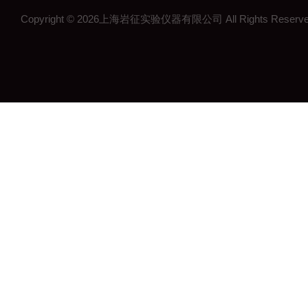
Copyright © 2026上海岩征实验仪器有限公司 All Rights Res