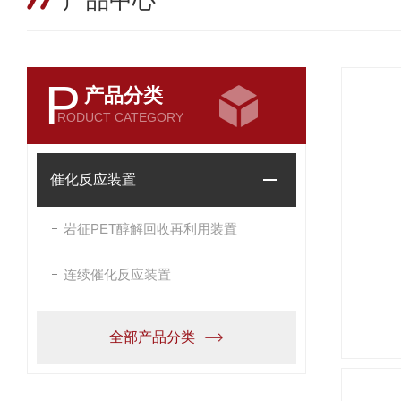
产品中心
P
产品分类
RODUCT CATEGORY
催化反应装置
岩征PET醇解回收再利用装置
连续催化反应装置
全部产品分类