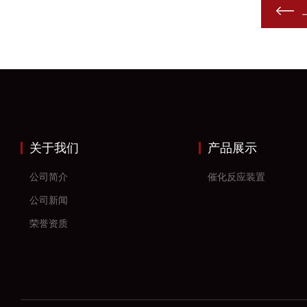
关于我们
产品展示
公司简介
催化反应装置
公司新闻
荣誉资质