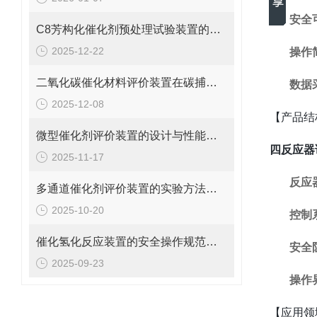
安全
C8芳构化催化剂预处理试验装置的操作规范与优化方法
2025-12-22
操作
二氧化碳催化材料评价装置在碳捕集与利用中的应用说明
数据
2025-12-08
【产品结
微型催化剂评价装置的设计与性能优势概述
四反应器
2025-11-17
反应
多通道催化剂评价装置的实验方法与操作技巧分析
2025-10-20
控制
催化氢化反应装置的安全操作规范说明
安全
2025-09-23
操作
【应用领