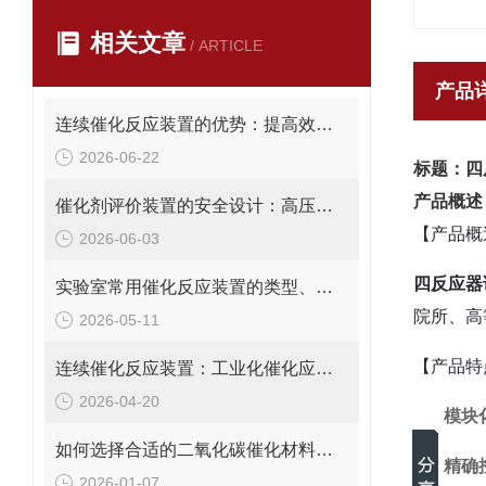
相关文章
/ ARTICLE
产品
连续催化反应装置的优势：提高效率、安全性与过程控制精度
2026-06-22
标题：四
产品概述
催化剂评价装置的安全设计：高压、高温、有毒有害产物的防护
【产品概
2026-06-03
四反应器
实验室常用催化反应装置的类型、特点与选型指南
院所、高
2026-05-11
【产品特
连续催化反应装置：工业化催化应用中的高效反应器选择
2026-04-20
模块
如何选择合适的二氧化碳催化材料评价装置：用户指南
精确
2026-01-07