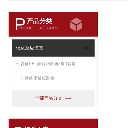
P
产品分类
RODUCT CATEGORY
催化反应装置
岩征PET醇解回收再利用装置
连续催化反应装置
全部产品分类