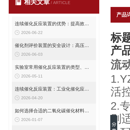
相关文章
/ ARTICLE
产品
连续催化反应装置的优势：提高效率、安全性与过程控制精度
2026-06-22
标
催化剂评价装置的安全设计：高压、高温、有毒有害产物的防护
产
2026-06-03
流
实验室常用催化反应装置的类型、特点与选型指南
1.
2026-05-11
活
连续催化反应装置：工业化催化应用中的高效反应器选择
2026-04-20
2
如何选择合适的二氧化碳催化材料评价装置：用户指南
别
2026-01-07