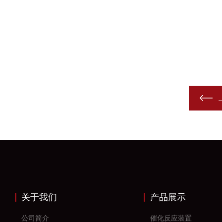
关于我们
产品展示
公司简介
催化反应装置