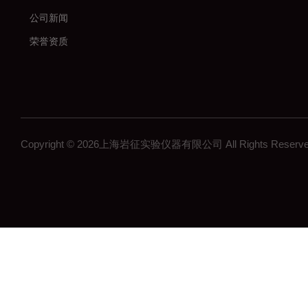
公司新闻
荣誉资质
Copyright © 2026上海岩征实验仪器有限公司 All Rights Res