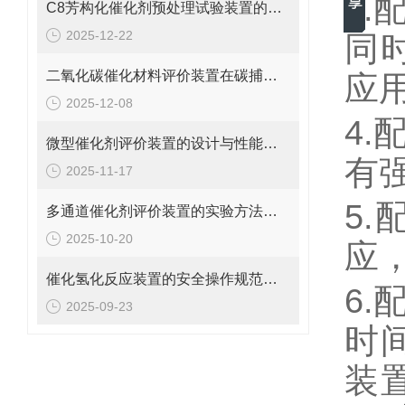
3
C8芳构化催化剂预处理试验装置的操作规范与优化方法
2025-12-22
同
二氧化碳催化材料评价装置在碳捕集与利用中的应用说明
应
2025-12-08
4
微型催化剂评价装置的设计与性能优势概述
有
2025-11-17
5
多通道催化剂评价装置的实验方法与操作技巧分析
2025-10-20
应
催化氢化反应装置的安全操作规范说明
6
2025-09-23
时
装