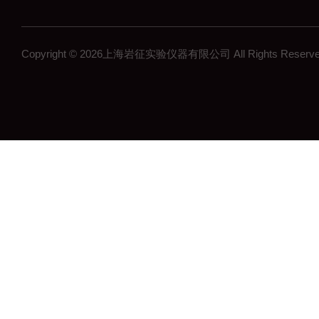
Copyright © 2026上海岩征实验仪器有限公司 All Rights Res