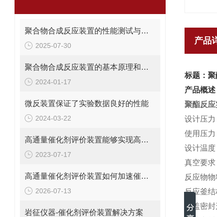
聚合物合成反应装置的性能测试与优化方法
产品
2025-07-30
聚合物合成反应装置的基本原理和工作流程解析
标题：聚
2024-01-17
产品概述
微反装置保证了实验数据良好的性能
聚酯反应
2024-03-22
设计压力
使用压力
高通量催化剂评价装置能够实现高通量测试和全面表征
设计温度
2023-07-17
真空要求
高通量催化剂评价装置如何加速催化剂筛选进程？
反应物物
2026-07-13
反应釜结
釜盖密封
岩征仪器-催化剂评价装置解决方案