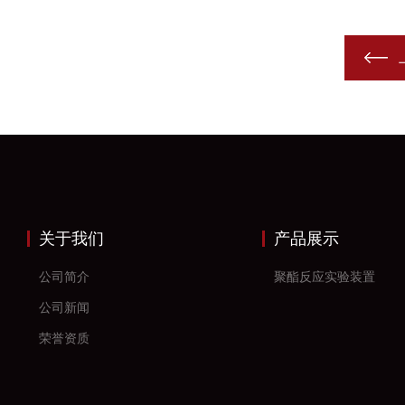
关于我们
产品展示
公司简介
聚酯反应实验装置
公司新闻
荣誉资质