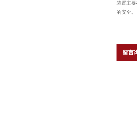
装置主要
的安全。
留言