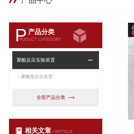
产品中心
P
产品分类
RODUCT CATEGORY
聚酯反应实验装置
聚酰胺反应装置
全部产品分类
相关文章
/ ARTICLE