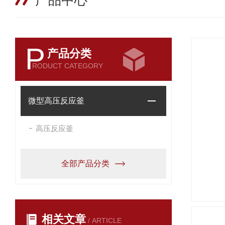
产品中心
P
产品分类
RODUCT CATEGORY
微型高压反应釜
高压反应釜
全部产品分类
相关文章
/ ARTICLE