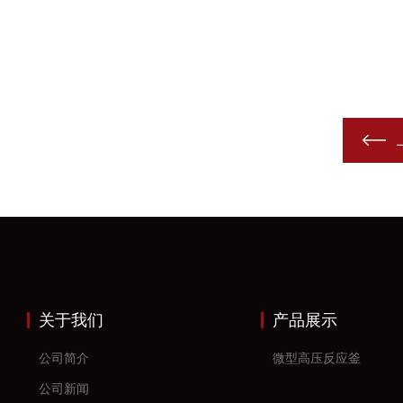
关于我们
产品展示
公司简介
微型高压反应釜
公司新闻