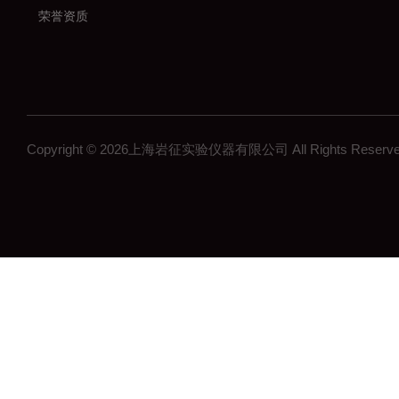
荣誉资质
Copyright © 2026上海岩征实验仪器有限公司 All Rights Res