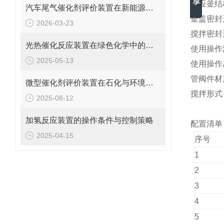
反应釜结
汽车尾气催化剂评价装置在新能源车环保测试中的应用
釜盖密封
2026-03-23
搅拌密封
光热催化反应装置在绿色化学中的关键作用
使用操作温
2025-05-13
使用操作压
管阀件材质
微型催化剂评价装置在石化与环境保护中的应用
搅拌形式
2025-08-12
加氢反应装置的操作条件与控制策略
配置清单
2025-04-15
序号
1
2
3
4
5