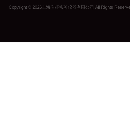
Copyright © 2026上海岩征实验仪器有限公司 All Rights Res