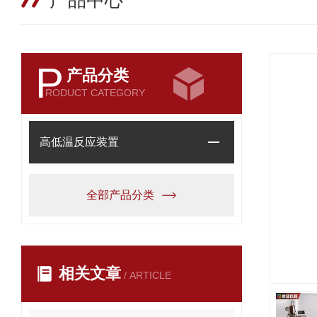
产品中心
P
产品分类
RODUCT CATEGORY
高低温反应装置
全部产品分类
相关文章
/ ARTICLE