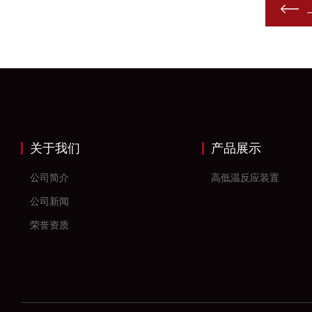
关于我们
产品展示
公司简介
高低温反应装置
公司新闻
荣誉资质