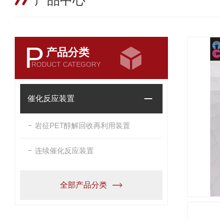
产品中心
P
产品分类
RODUCT CATEGORY
催化反应装置
岩征PET醇解回收再利用装置
连续催化反应装置
全部产品分类