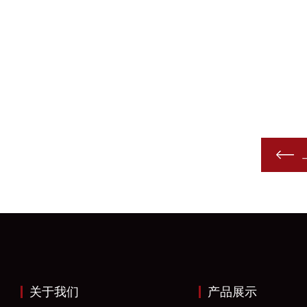
关于我们
产品展示