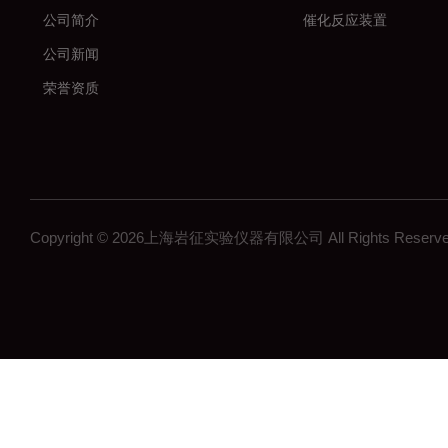
公司简介
催化反应装置
公司新闻
荣誉资质
Copyright © 2026上海岩征实验仪器有限公司 All Rights Res