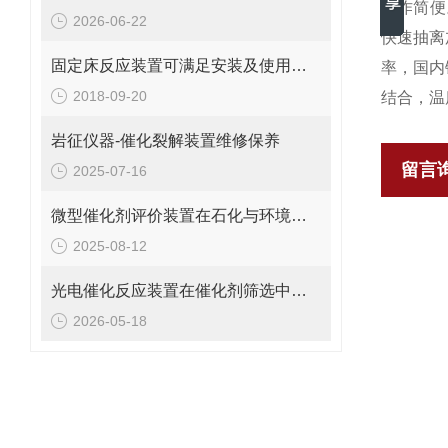
操作简便
2026-06-22
快速抽离
固定床反应装置可满足安装及使用的严格要求
率，国内
2018-09-20
结合，温
岩征仪器-催化裂解装置维修保养
留言
2025-07-16
微型催化剂评价装置在石化与环境保护中的应用
2025-08-12
光电催化反应装置在催化剂筛选中的应用
2026-05-18