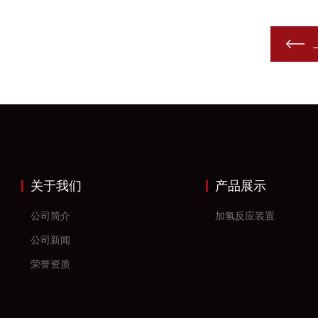
关于我们
产品展示
公司简介
加氢反应装置
公司新闻
荣誉资质