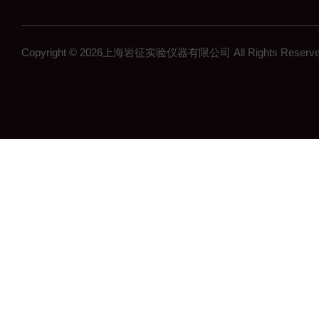
Copyright © 2026上海岩征实验仪器有限公司 All Rights Res