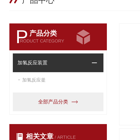
产品中心
P
产品分类
RODUCT CATEGORY
加氢反应装置
加氢反应釜
全部产品分类
相关文章
/ ARTICLE