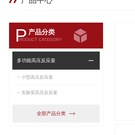
产品中心
P
产品分类
RODUCT CATEGORY
多功能高压反应釜
小型高压反应釜
实验室高压反应釜
全部产品分类