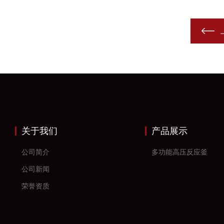
关于我们
产品展示
公司简介
多功能高压反应釜
公司新闻
荣誉资质