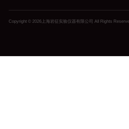
Copyright © 2026上海岩征实验仪器有限公司 All Rights Res