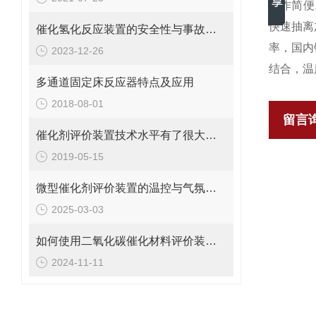
操作简便
快速抽离
催化氢化反应装置的安全性与事故预防措施分析
率，国内
2023-12-26
结合，温
多通道固定床反应器特点及应用
2018-08-01
留言
催化剂评价装置技术水平有了很大的提高
2019-05-15
微型催化剂评价装置的温控与气氛控制技术说明
2025-03-03
如何使用二氧化碳催化材料评价装置进行催化性能测试？
2024-11-11