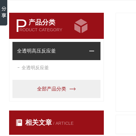
P
产品分类
RODUCT CATEGORY
全透明高压反应釜
全透明反应釜
全部产品分类
相关文章
/ ARTICLE