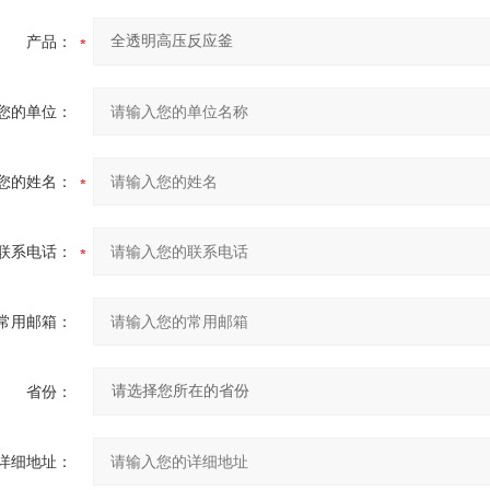
产品：
您的单位：
您的姓名：
联系电话：
常用邮箱：
省份：
详细地址：