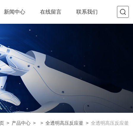
新闻中心
在线留言
联系我们
页
>
产品中心
> >
全透明高压反应釜
>
全透明高压反应釜