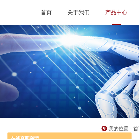
首页
关于我们
产品中心
我的位置：
首